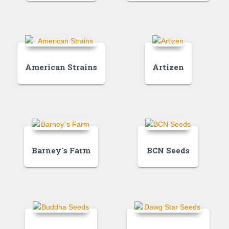
American Strains
Artizen
Barney`s Farm
BCN Seeds