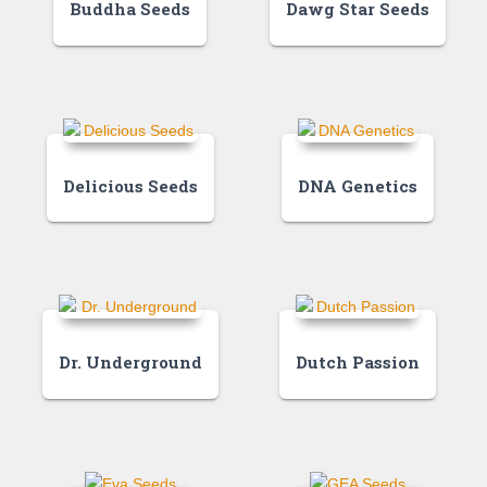
Buddha Seeds
Dawg Star Seeds
Delicious Seeds
DNA Genetics
Dr. Underground
Dutch Passion