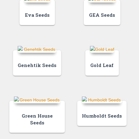
Eva Seeds
GEA Seeds
Genehtik Seeds
Gold Leaf
Green House
Humboldt Seeds
Seeds