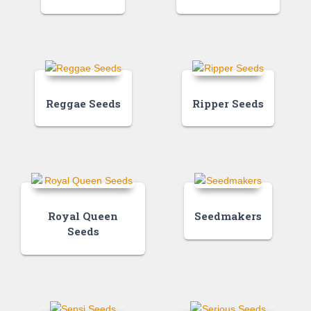
Reggae Seeds
Ripper Seeds
Royal Queen
Seedmakers
Seeds