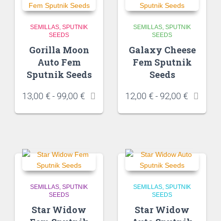
SEMILLAS
SPUTNIK
SEMILLAS
SPUTNIK
SEEDS
SEEDS
Gorilla Moon
Galaxy Cheese
Auto Fem
Fem Sputnik
Sputnik Seeds
Seeds
13,00
€
-
99,00
€
12,00
€
-
92,00
€
SEMILLAS
SPUTNIK
SEMILLAS
SPUTNIK
SEEDS
SEEDS
Star Widow
Star Widow