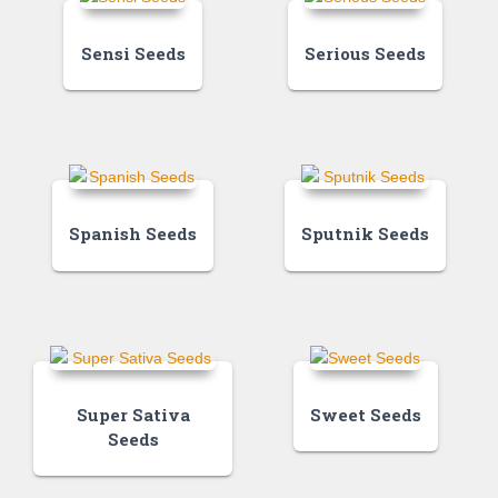
Sensi Seeds
Serious Seeds
Spanish Seeds
Sputnik Seeds
Super Sativa
Sweet Seeds
Seeds