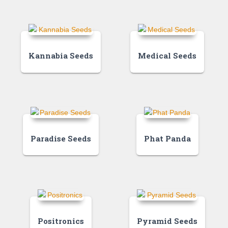
Kannabia Seeds
Medical Seeds
Paradise Seeds
Phat Panda
Positronics
Pyramid Seeds