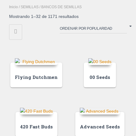
Inicio
/
SEMILLAS
/ BANCOS DE SEMILLAS
Mostrando 1–32 de 1171 resultados
Flying Dutchmen
00 Seeds
420 Fast Buds
Advanced Seeds