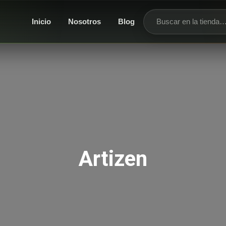
Inicio
Nosotros
Blog
Buscar productos
Artizen