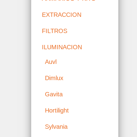
EXTRACCION
FILTROS
ILUMINACION
Auvl
Dimlux
Gavita
Hortilight
Sylvania