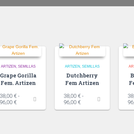
ARTIZEN
SEMILLAS
ARTIZEN
SEMILLAS
AR
Grape Gorilla
Dutchberry
B
Fem. Artizen
Fem Artizen
F
38,00
€
-
38,00
€
-
38
96,00
€
96,00
€
96