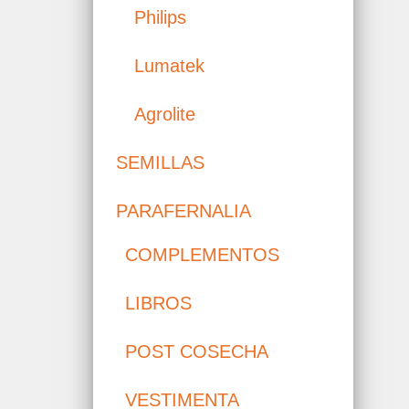
Philips
Lumatek
Agrolite
SEMILLAS
PARAFERNALIA
COMPLEMENTOS
LIBROS
POST COSECHA
VESTIMENTA