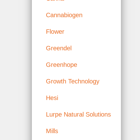
Cannabiogen
Flower
Greendel
Greenhope
Growth Technology
Hesi
Lurpe Natural Solutions
Mills