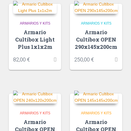
ARMARIOS Y KITS
ARMARIOS Y KITS
Armario
Armario
Cultibox Light
Cultibox OPEN
Plus 1x1x2m
290x145x200cm
82,00
€
250,00
€
ARMARIOS Y KITS
ARMARIOS Y KITS
Armario
Armario
Cultibox OPEN
Cultibox OPEN