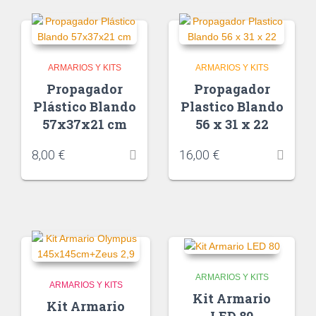
ARMARIOS Y KITS
ARMARIOS Y KITS
Propagador
Propagador
Plástico Blando
Plastico Blando
57x37x21 cm
56 x 31 x 22
8,00
€
16,00
€
ARMARIOS Y KITS
ARMARIOS Y KITS
Kit Armario
Kit Armario
LED 80