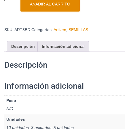
AÑADIR AL CARRITO
SKU:
ART5BD
Categorías:
Artizen
,
SEMILLAS
Descripción
Información adicional
Descripción
Información adicional
Peso
N/D
Unidades
10 unidades, 3 unidades, 5 unidades