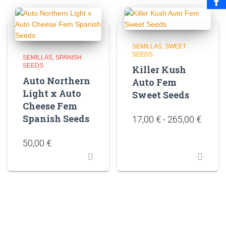
SEMILLAS
SWEET
SEEDS
SEMILLAS
SPANISH
SEEDS
Killer Kush
Auto Northern
Auto Fem
Light x Auto
Sweet Seeds
Cheese Fem
Spanish Seeds
17,00
€
-
265,00
€
50,00
€