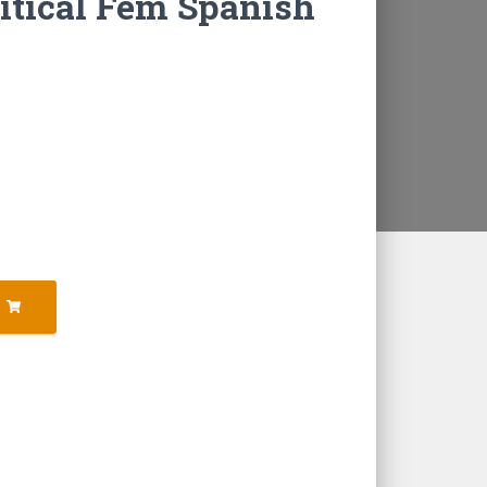
itical Fem Spanish