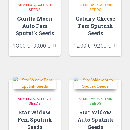
SEMILLAS
SPUTNIK
SEMILLAS
SPUTNIK
SEEDS
SEEDS
Gorilla Moon
Galaxy Cheese
Auto Fem
Fem Sputnik
Sputnik Seeds
Seeds
13,00
€
-
99,00
€
12,00
€
-
92,00
€
SEMILLAS
SPUTNIK
SEMILLAS
SPUTNIK
SEEDS
SEEDS
Star Widow
Star Widow
Fem Sputnik
Auto Sputnik
Seeds
Seeds