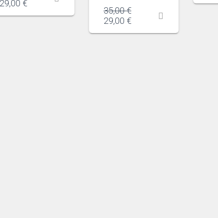
29,00
€
35,00
€
29,00
€