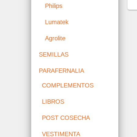
Philips
Lumatek
Agrolite
SEMILLAS
PARAFERNALIA
COMPLEMENTOS
LIBROS
POST COSECHA
VESTIMENTA