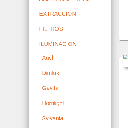
EXTRACCION
FILTROS
ILUMINACION
Auvl
Dimlux
Gavita
Hortilight
Sylvania