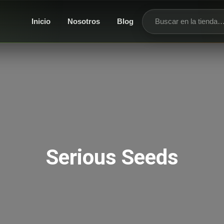
Inicio
Nosotros
Blog
Buscar productos
Serious Seeds