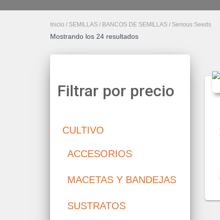
Inicio
/
SEMILLAS
/
BANCOS DE SEMILLAS
/ Serious Seeds
Mostrando los 24 resultados
Filtrar por precio
CULTIVO
ACCESORIOS
MACETAS Y BANDEJAS
SUSTRATOS