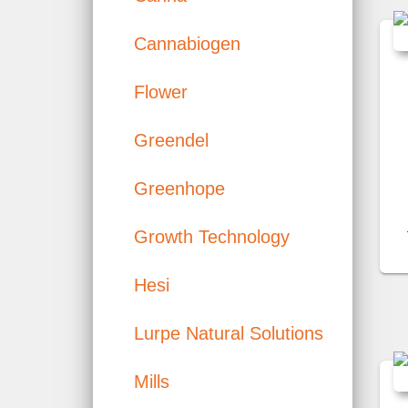
Cannabiogen
Flower
Greendel
Greenhope
Growth Technology
Hesi
Lurpe Natural Solutions
Mills