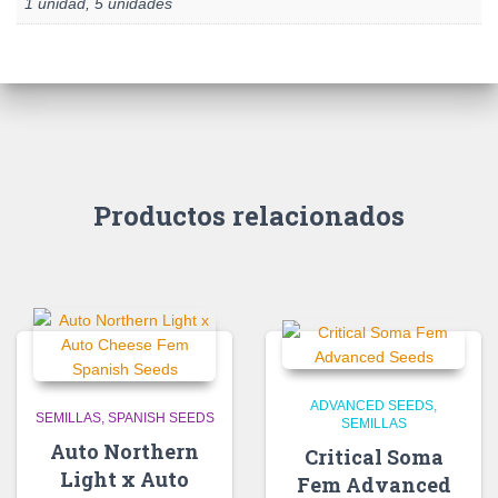
1 unidad, 5 unidades
Productos relacionados
ADVANCED SEEDS
SEMILLAS
SPANISH SEEDS
SEMILLAS
Auto Northern
Critical Soma
Light x Auto
Fem Advanced