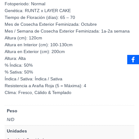
Fotoperiodo: Normal
Genética: RUNTZ x LAYER CAKE
Tiempo de Floración (días): 65 – 70
Mes de Cosecha Exterior Feminizada: Octubre
Mes / Semana de Cosecha Exterior Feminizada: 1a-2a semana
Altura (cm): 120cm
Altura en Interior (cm): 100-130cm
Altura en Exterior (cm): 200cm
Altura: Alta
% Índica: 50%
% Sativa: 50%
Índica / Sativa: Índica / Sativa
Resistencia a Araña Roja (5 = Máxima): 4
Clima: Fresco, Cálido & Templado
Peso
N/D
Unidades