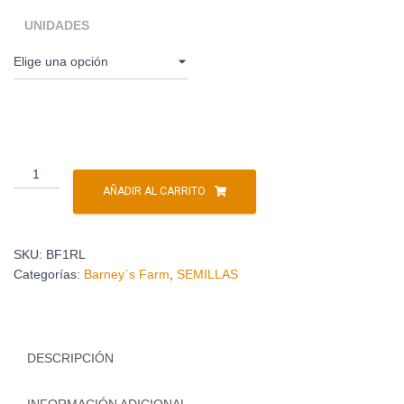
UNIDADES
AÑADIR AL CARRITO
SKU:
BF1RL
Categorías:
Barney`s Farm
,
SEMILLAS
DESCRIPCIÓN