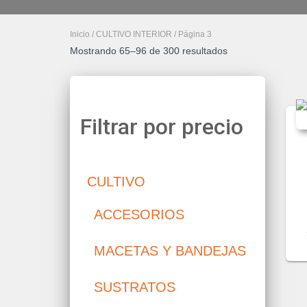
Inicio
/
CULTIVO INTERIOR
/ Página 3
Mostrando 65–96 de 300 resultados
Filtrar por precio
CULTIVO
ACCESORIOS
MACETAS Y BANDEJAS
SUSTRATOS