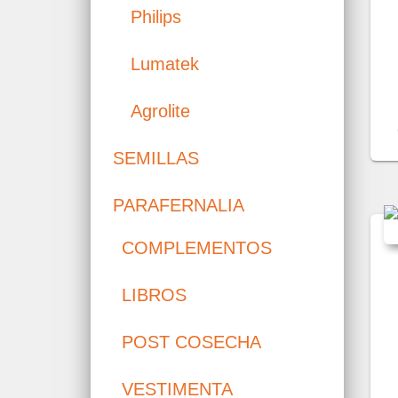
Philips
Lumatek
Agrolite
SEMILLAS
PARAFERNALIA
COMPLEMENTOS
LIBROS
POST COSECHA
VESTIMENTA