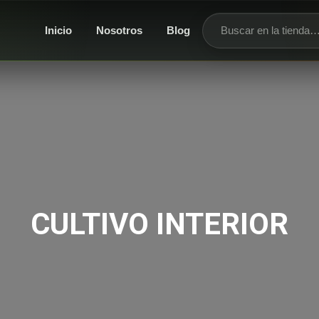
Inicio
Nosotros
Blog
Buscar productos
CULTIVO INTERIOR