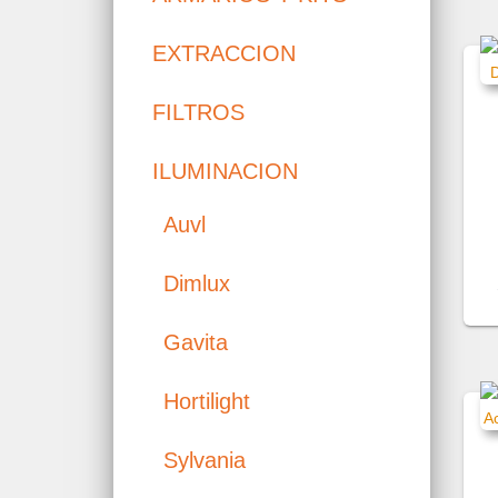
EXTRACCION
FILTROS
ILUMINACION
Auvl
Dimlux
Gavita
Hortilight
Sylvania