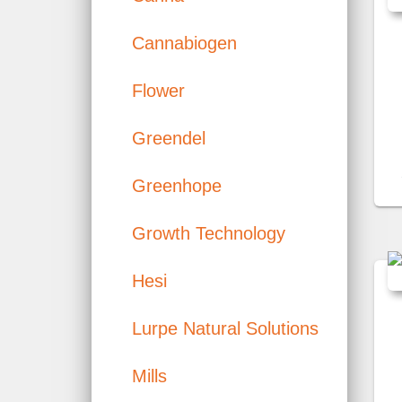
Cannabiogen
Flower
Greendel
Greenhope
Growth Technology
Hesi
Lurpe Natural Solutions
Mills