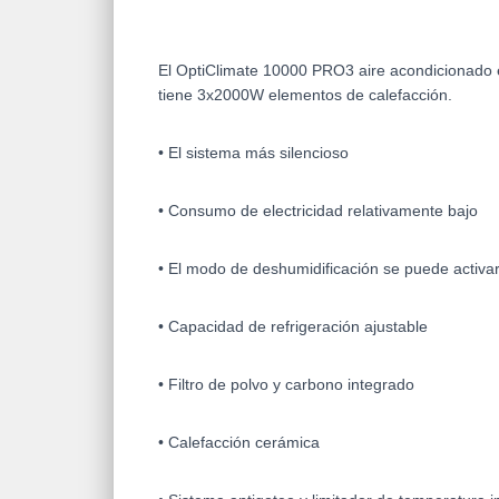
El OptiClimate 10000 PRO3 aire acondicionado e
tiene 3x2000W elementos de calefacción.
• El sistema más silencioso
• Consumo de electricidad relativamente bajo
• El modo de deshumidificación se puede activa
• Capacidad de refrigeración ajustable
• Filtro de polvo y carbono integrado
• Calefacción cerámica