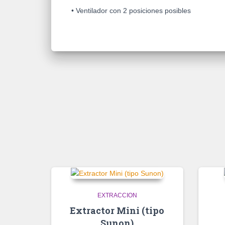
• Ventilador con 2 posiciones posibles
EXTRACCION
Extractor Mini (tipo
Sunon)