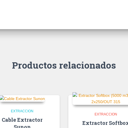
Productos relacionados
EXTRACCION
EXTRACCION
Cable Extractor
Extractor Softbo
Sunon