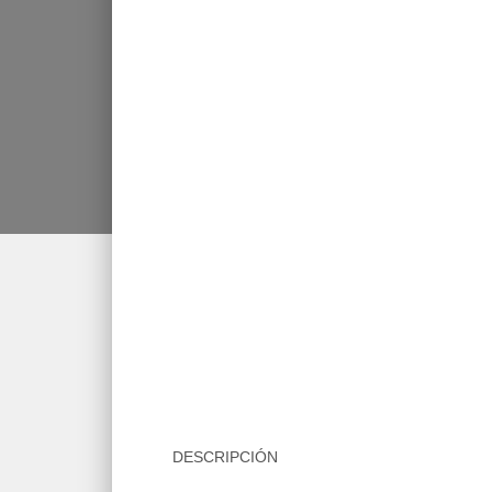
DESCRIPCIÓN