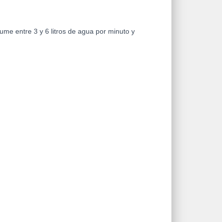
me entre 3 y 6 litros de agua por minuto y