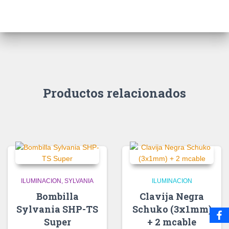
Productos relacionados
ILUMINACION
SYLVANIA
ILUMINACION
Bombilla
Clavija Negra
Sylvania SHP-TS
Schuko (3x1mm)
Super
+ 2 mcable