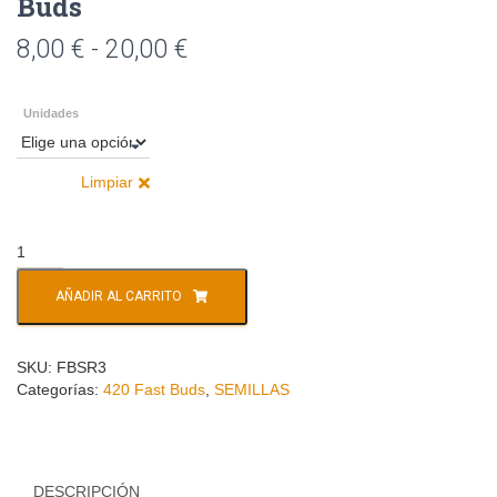
Buds
8,00
€
-
20,00
€
Unidades
Limpiar
AÑADIR AL CARRITO
SKU:
FBSR3
Categorías:
420 Fast Buds
,
SEMILLAS
DESCRIPCIÓN