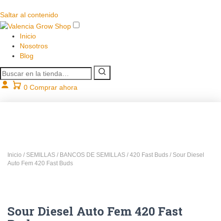
Saltar al contenido
Inicio
Nosotros
Blog
Buscar
productos
0
Comprar ahora
Inicio
/
SEMILLAS
/
BANCOS DE SEMILLAS
/
420 Fast Buds
/ Sour Diesel
Auto Fem 420 Fast Buds
Sour Diesel Auto Fem 420 Fast