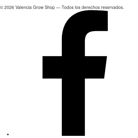
©
2026
Valencia Grow Shop — Todos los derechos reservados.