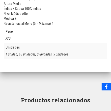
Altura Media
Índica / Sativa 100% Indica
Nivel Médico Alto
Médica Si
Resistencia al Moho (5 = Máxima) 4
Peso
N/D
Unidades
1 unidad, 10 unidades, 3 unidades, 5 unidades
Productos relacionados