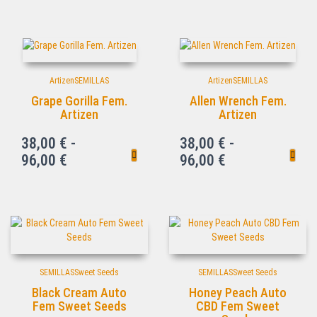
Artizen
SEMILLAS
Artizen
SEMILLAS
Grape Gorilla Fem.
Allen Wrench Fem.
Artizen
Artizen
38,00
€
-
38,00
€
-
96,00
€
96,00
€
SEMILLAS
Sweet Seeds
SEMILLAS
Sweet Seeds
Black Cream Auto
Honey Peach Auto
Fem Sweet Seeds
CBD Fem Sweet