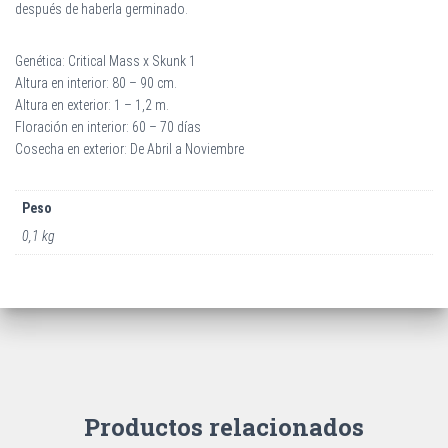
después de haberla germinado.
Genética: Critical Mass x Skunk 1
Altura en interior: 80 – 90 cm.
Altura en exterior: 1 – 1,2 m.
Floración en interior: 60 – 70 días
Cosecha en exterior: De Abril a Noviembre
Peso
0,1 kg
Productos relacionados