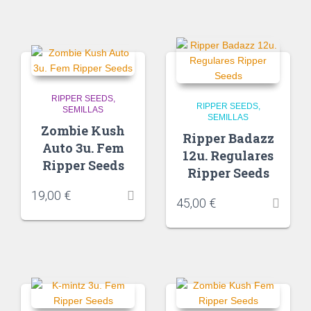
RIPPER SEEDS
RIPPER SEEDS
SEMILLAS
SEMILLAS
Zombie Kush
Ripper Badazz
Auto 3u. Fem
12u. Regulares
Ripper Seeds
Ripper Seeds
19,00
€
45,00
€