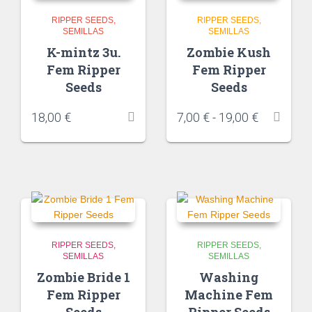
RIPPER SEEDS
RIPPER SEEDS
SEMILLAS
SEMILLAS
K-mintz 3u.
Zombie Kush
Fem Ripper
Fem Ripper
Seeds
Seeds
18,00
€
7,00
€
-
19,00
€
RIPPER SEEDS
RIPPER SEEDS
SEMILLAS
SEMILLAS
Zombie Bride 1
Washing
Fem Ripper
Machine Fem
Seeds
Ripper Seeds