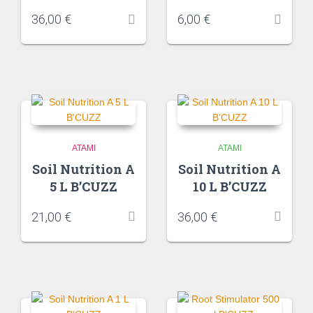
36,00
€
6,00
€
ATAMI
ATAMI
Soil Nutrition A
Soil Nutrition A
5 L B’CUZZ
10 L B’CUZZ
21,00
€
36,00
€