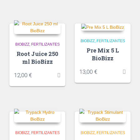
BIOBIZZ
FERTILIZANTES
BIOBIZZ
FERTILIZANTES
Pre Mix 5 L
Root Juice 250
BioBizz
ml BioBizz
13,00
€
12,00
€
BIOBIZZ
FERTILIZANTES
BIOBIZZ
FERTILIZANTES