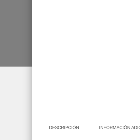
DESCRIPCIÓN
INFORMACIÓN ADI