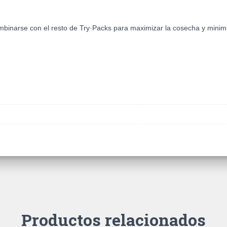
mbinarse con el resto de Try·Packs para maximizar la cosecha y minimi
Productos relacionados