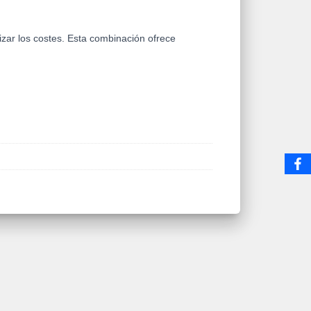
zar los costes. Esta combinación ofrece