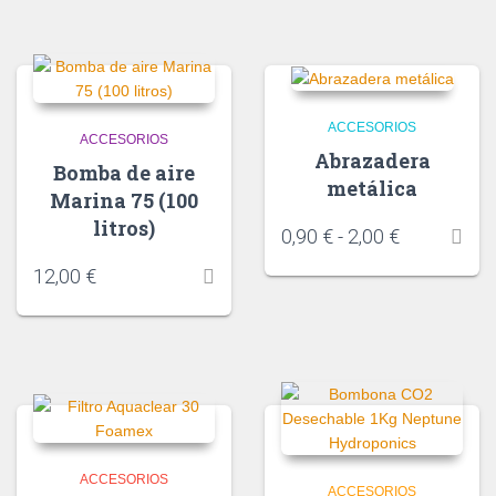
ACCESORIOS
ACCESORIOS
Abrazadera
Bomba de aire
metálica
Marina 75 (100
litros)
0,90
€
-
2,00
€
12,00
€
ACCESORIOS
ACCESORIOS