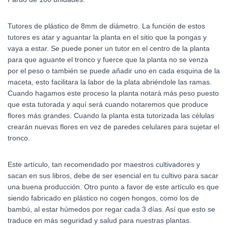
Tutores de plástico de 8mm de diámetro. La función de estos
tutores es atar y aguantar la planta en el sitio que la pongas y
vaya a estar. Se puede poner un tutor en el centro de la planta
para que aguante el tronco y fuerce que la planta no se venza
por el peso o también se puede añadir uno en cada esquina de la
maceta, esto facilitara la labor de la plata abriéndole las ramas.
Cuando hagamos este proceso la planta notará más peso puesto
que esta tutorada y aquí será cuando notaremos que produce
flores más grandes. Cuando la planta esta tutorizada las células
crearán nuevas flores en vez de paredes celulares para sujetar el
tronco.
Este artículo, tan recomendado por maestros cultivadores y
sacan en sus libros, debe de ser esencial en tu cultivo para sacar
una buena producción. Otro punto a favor de este artículo es que
siendo fabricado en plástico no cogen hongos, como los de
bambú, al estar húmedos por regar cada 3 días. Así que esto se
traduce en más seguridad y salud para nuestras plantas.