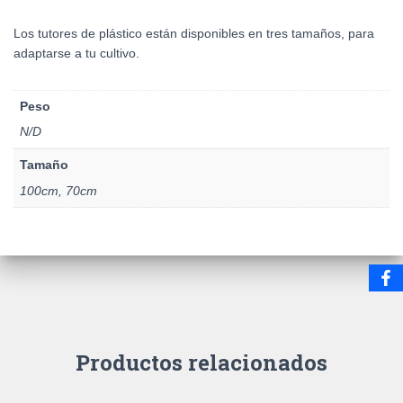
Los tutores de plástico están disponibles en tres tamaños, para
adaptarse a tu cultivo.
Peso
N/D
Tamaño
100cm, 70cm
Productos relacionados