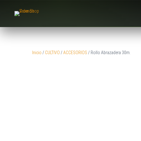
Inicio
/
CULTIVO
/
ACCESORIOS
/ Rollo Abrazadera 30m.