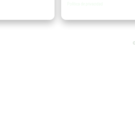
Política de privacidad