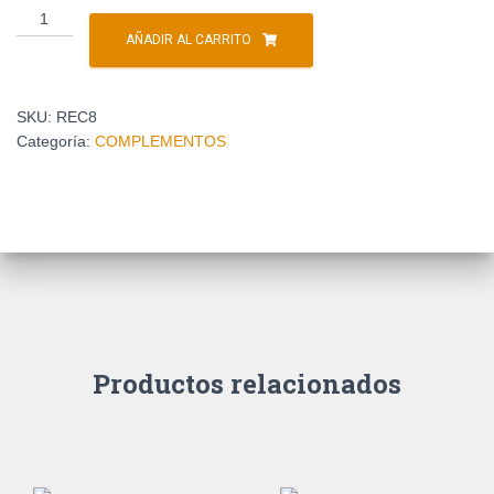
AÑADIR AL CARRITO
SKU:
REC8
Categoría:
COMPLEMENTOS
Productos relacionados