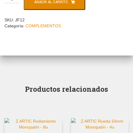
AÑADIR AL CARRITO
SKU:
JF12
Categoría:
COMPLEMENTOS
Productos relacionados