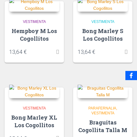
VESTIMENTA
VESTIMENTA
Hempboy M Los
Bong Marley S
Cogollitos
Los Cogollitos
13,64
€
13,64
€
VESTIMENTA
PARAFERNALIA
VESTIMENTA
Bong Marley XL
Braguitas
Los Cogollitos
Cogollita Talla M