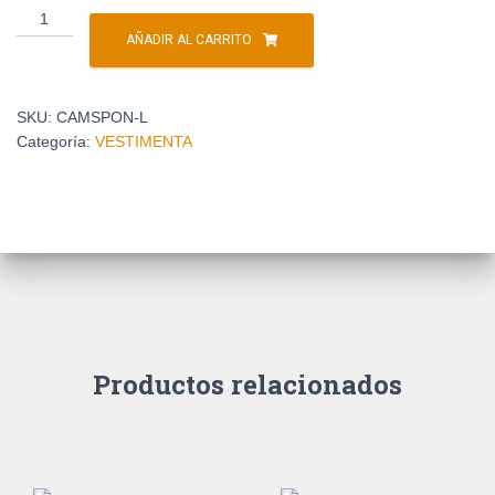
AÑADIR AL CARRITO
SKU:
CAMSPON-L
Categoría:
VESTIMENTA
Productos relacionados