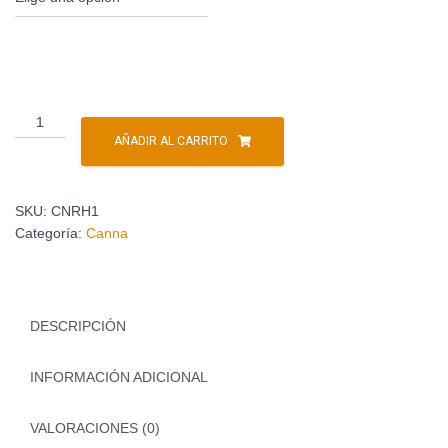
AÑADIR AL CARRITO
SKU:
CNRH1
Categoría:
Canna
DESCRIPCIÓN
INFORMACIÓN ADICIONAL
VALORACIONES (0)