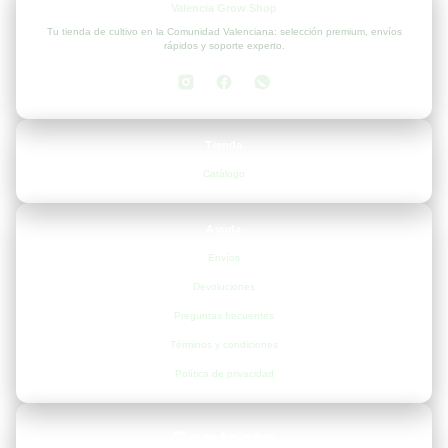
Valencia Grow Shop
Tu tienda de cultivo en la Comunidad Valenciana: selección premium, envíos
rápidos y soporte experto.
Tienda
Catálogo
Ayuda
Envíos
Devoluciones
Preguntas frecuentes
Términos y condiciones
Política de privacidad
Contacto