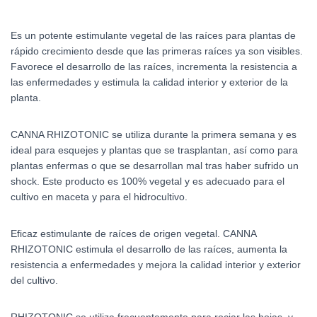
Es un potente estimulante vegetal de las raíces para plantas de
rápido crecimiento desde que las primeras raíces ya son visibles.
Favorece el desarrollo de las raíces, incrementa la resistencia a
las enfermedades y estimula la calidad interior y exterior de la
planta.
CANNA RHIZOTONIC se utiliza durante la primera semana y es
ideal para esquejes y plantas que se trasplantan, así como para
plantas enfermas o que se desarrollan mal tras haber sufrido un
shock. Este producto es 100% vegetal y es adecuado para el
cultivo en maceta y para el hidrocultivo.
Eficaz estimulante de raíces de origen vegetal. CANNA
RHIZOTONIC estimula el desarrollo de las raíces, aumenta la
resistencia a enfermedades y mejora la calidad interior y exterior
del cultivo.