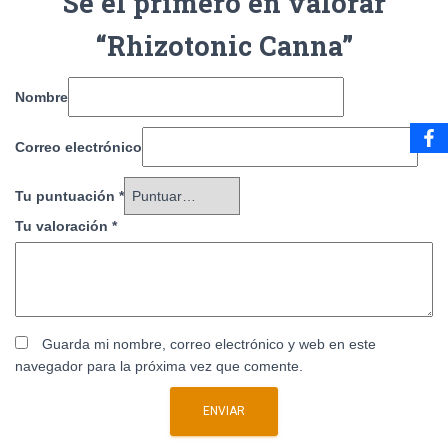
Sé el primero en valorar
“Rhizotonic Canna”
Nombre
Correo electrónico
Tu puntuación
*
Tu valoración
*
Guarda mi nombre, correo electrónico y web en este
navegador para la próxima vez que comente.