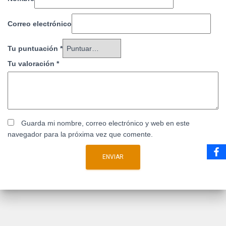
Correo electrónico
Tu puntuación
*
Tu valoración
*
Guarda mi nombre, correo electrónico y web en este
navegador para la próxima vez que comente.