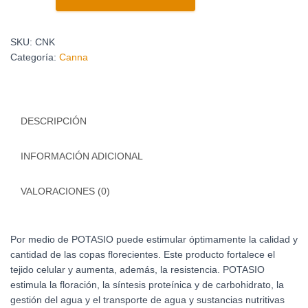
SKU:
CNK
Categoría:
Canna
DESCRIPCIÓN
INFORMACIÓN ADICIONAL
VALORACIONES (0)
Por medio de POTASIO puede estimular óptimamente la calidad y
cantidad de las copas florecientes. Este producto fortalece el
tejido celular y aumenta, además, la resistencia. POTASIO
estimula la floración, la síntesis proteínica y de carbohidrato, la
gestión del agua y el transporte de agua y sustancias nutritivas