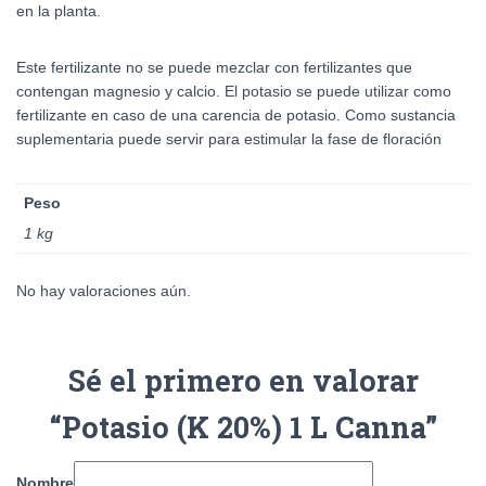
en la planta.
Este fertilizante no se puede mezclar con fertilizantes que
contengan magnesio y calcio. El potasio se puede utilizar como
fertilizante en caso de una carencia de potasio. Como sustancia
suplementaria puede servir para estimular la fase de floración
Peso
1 kg
No hay valoraciones aún.
Sé el primero en valorar
“Potasio (K 20%) 1 L Canna”
Nombre