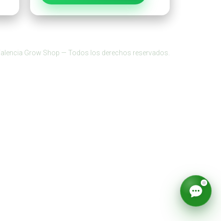
alencia Grow Shop — Todos los derechos reservados.