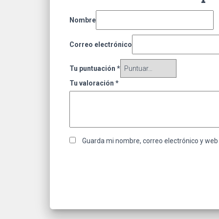
Nombre
Correo electrónico
Tu puntuación
*
Tu valoración
*
Guarda mi nombre, correo electrónico y web