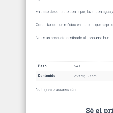
En caso de contacto con la piel, lavar con agua 
Consultar con un médico en caso de que se pres
No es un producto destinado al consumo humano
Peso
N/D
Contenido
250 ml, 500 ml
No hay valoraciones aún.
Sé el pr