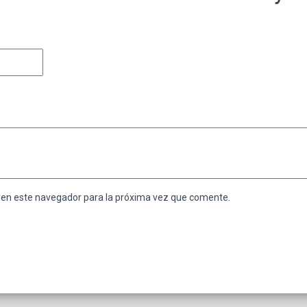
 en este navegador para la próxima vez que comente.