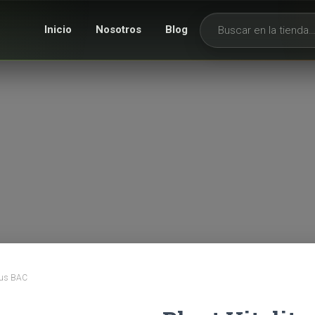
Inicio
Nosotros
Blog
Buscar productos
Plus BAC