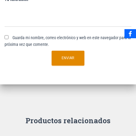
Guarda mi nombre, correo electrónico y web en este navegador para la
próxima vez que comente.
Productos relacionados