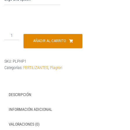
AÑADIR AL CARRITO
SKU:
PLPHP1
Categorías:
FERTILIZANTES
,
Plagron
DESCRIPCIÓN
INFORMACIÓN ADICIONAL
VALORACIONES (0)