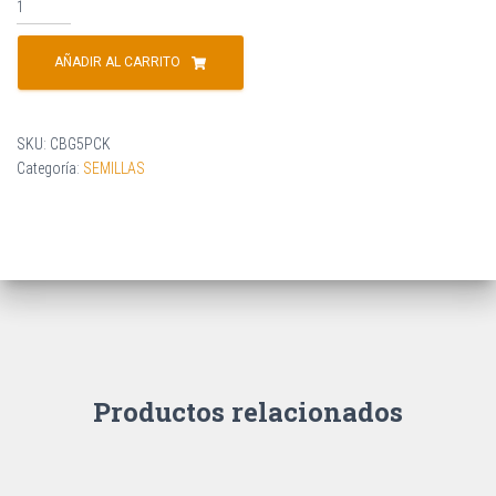
AÑADIR AL CARRITO
SKU:
CBG5PCK
Categoría:
SEMILLAS
Productos relacionados