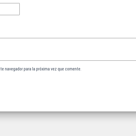
ste navegador para la próxima vez que comente.