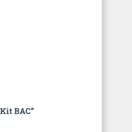
 Kit BAC”