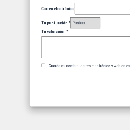
Correo electrónico
Tu puntuación
*
Tu valoración
*
Guarda mi nombre, correo electrónico y web en e