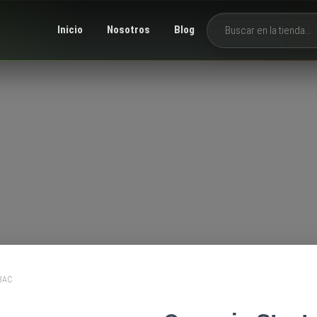
Inicio
Nosotros
Blog
Buscar productos
 BAC