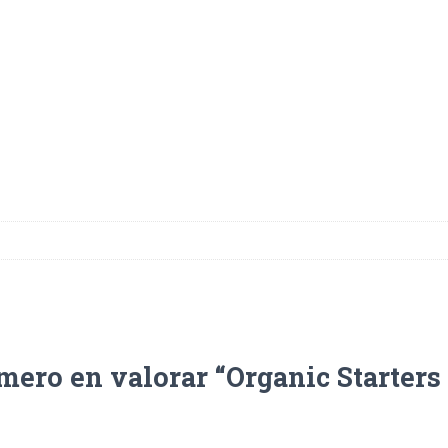
imero en valorar “Organic Starters