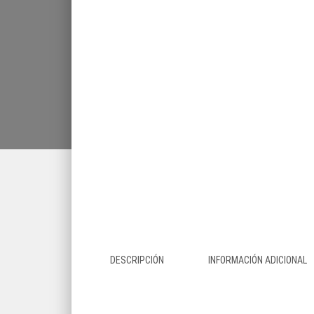
DESCRIPCIÓN
INFORMACIÓN ADICIONAL