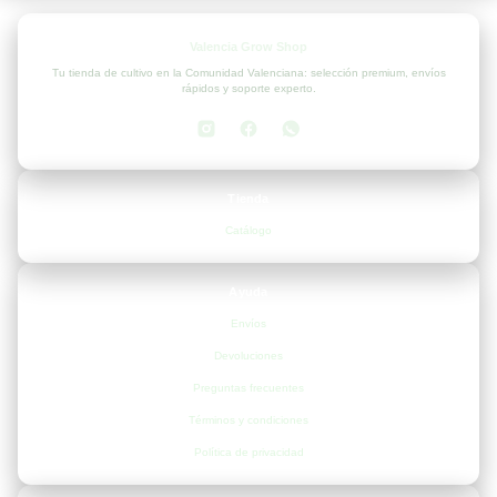
Valencia Grow Shop
Tu tienda de cultivo en la Comunidad Valenciana: selección premium, envíos
rápidos y soporte experto.
Tienda
Catálogo
Ayuda
Envíos
Devoluciones
Preguntas frecuentes
Términos y condiciones
Política de privacidad