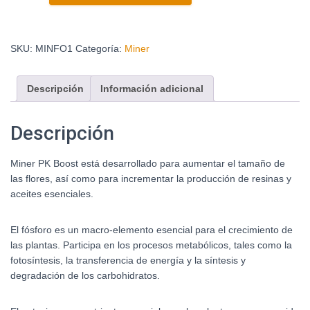
SKU:
MINFO1
Categoría:
Miner
Descripción
Información adicional
Descripción
Miner PK Boost está desarrollado para aumentar el tamaño de
las flores, así como para incrementar la producción de resinas y
aceites esenciales.
El fósforo es un macro-elemento esencial para el crecimiento de
las plantas. Participa en los procesos metabólicos, tales como la
fotosíntesis, la transferencia de energía y la síntesis y
degradación de los carbohidratos.