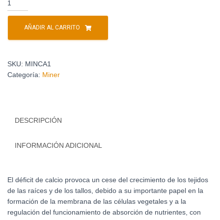
AÑADIR AL CARRITO
SKU:
MINCA1
Categoría:
Miner
DESCRIPCIÓN
INFORMACIÓN ADICIONAL
El déficit de calcio provoca un cese del crecimiento de los tejidos
de las raíces y de los tallos, debido a su importante papel en la
formación de la membrana de las células vegetales y a la
regulación del funcionamiento de absorción de nutrientes, con