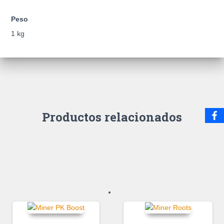
Peso
1 kg
Productos relacionados