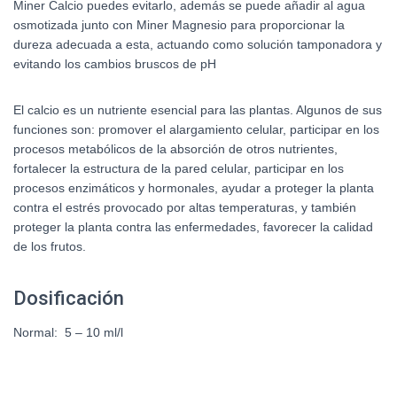
Miner Calcio puedes evitarlo, además se puede añadir al agua
osmotizada junto con Miner Magnesio para proporcionar la
dureza adecuada a esta, actuando como solución tamponadora y
evitando los cambios bruscos de pH
El calcio es un nutriente esencial para las plantas. Algunos de sus
funciones son: promover el alargamiento celular, participar en los
procesos metabólicos de la absorción de otros nutrientes,
fortalecer la estructura de la pared celular, participar en los
procesos enzimáticos y hormonales, ayudar a proteger la planta
contra el estrés provocado por altas temperaturas, y también
proteger la planta contra las enfermedades, favorecer la calidad
de los frutos.
Dosificación
Normal: 5 – 10 ml/l