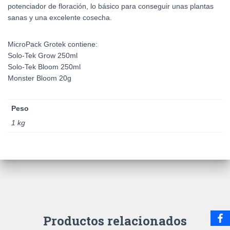
potenciador de floración, lo básico para conseguir unas plantas
sanas y una excelente cosecha.
MicroPack Grotek contiene:
Solo-Tek Grow 250ml
Solo-Tek Bloom 250ml
Monster Bloom 20g
Peso
1 kg
Productos relacionados