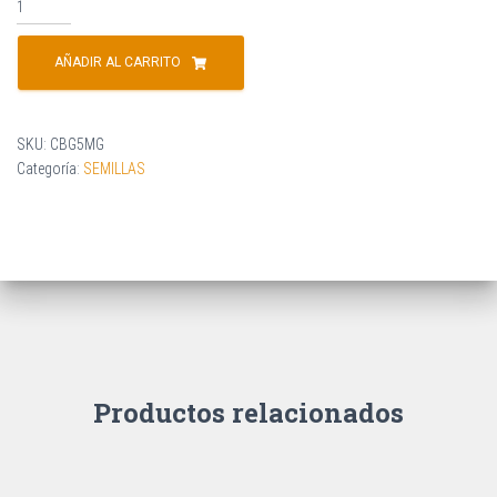
AÑADIR AL CARRITO
SKU:
CBG5MG
Categoría:
SEMILLAS
Productos relacionados