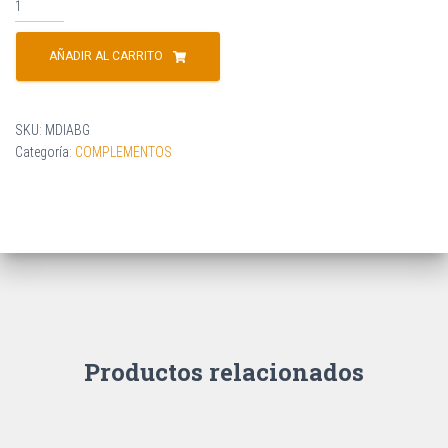
AÑADIR AL CARRITO
SKU:
MDIABG
Categoría:
COMPLEMENTOS
Productos relacionados