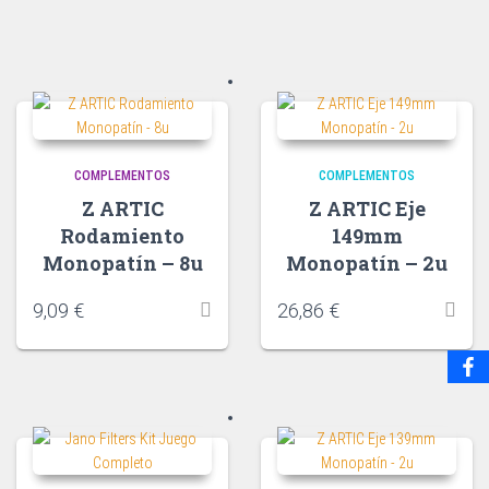
COMPLEMENTOS
COMPLEMENTOS
Z ARTIC
Z ARTIC Eje
Rodamiento
149mm
Monopatín – 8u
Monopatín – 2u
9,09
€
26,86
€