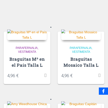
PARAFERNALIA
PARAFERNALIA
VESTIMENTA
VESTIMENTA
Braguitas Mª en
Braguitas
el País Talla L
Mosaico Talla L
4,96
€
4,96
€