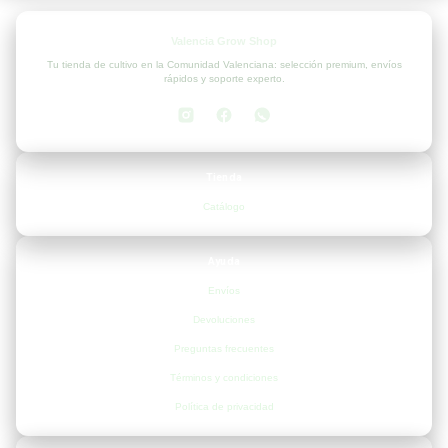
Valencia Grow Shop
Tu tienda de cultivo en la Comunidad Valenciana: selección premium, envíos
rápidos y soporte experto.
Tienda
Catálogo
Ayuda
Envíos
Devoluciones
Preguntas frecuentes
Términos y condiciones
Política de privacidad