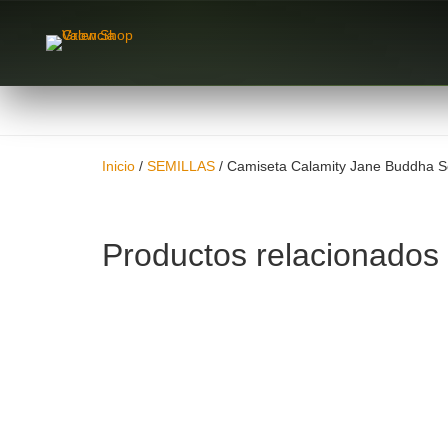
Inicio
/
SEMILLAS
/ Camiseta Calamity Jane Buddha 
Productos relacionados