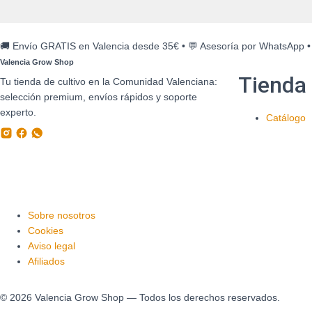
🚚 Envío GRATIS en Valencia desde 35€
•
💬 Asesoría por WhatsApp
•
Valencia Grow Shop
Tienda
Tu tienda de cultivo en la Comunidad Valenciana:
selección premium, envíos rápidos y soporte
experto.
Catálogo
Sobre nosotros
Cookies
Aviso legal
Afiliados
©
2026
Valencia Grow Shop — Todos los derechos reservados.