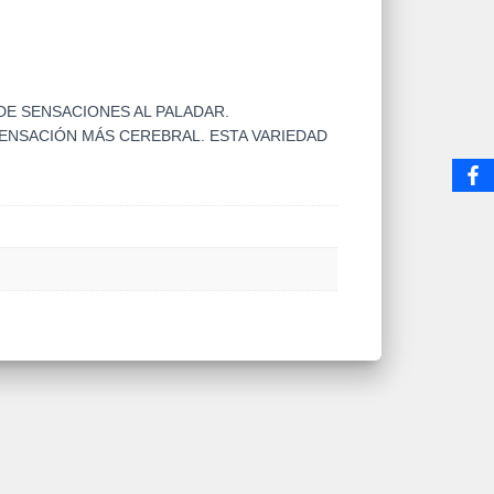
DE SENSACIONES AL PALADAR.
ENSACIÓN MÁS CEREBRAL. ESTA VARIEDAD