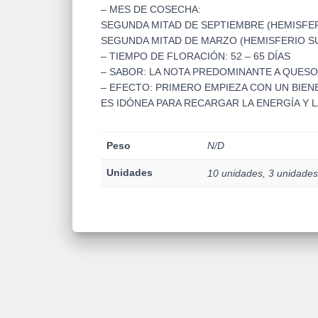
– MES DE COSECHA:
SEGUNDA MITAD DE SEPTIEMBRE (HEMISFE
SEGUNDA MITAD DE MARZO (HEMISFERIO S
– TIEMPO DE FLORACIÓN: 52 – 65 DÍAS
– SABOR: LA NOTA PREDOMINANTE A QUESO
– EFECTO: PRIMERO EMPIEZA CON UN BIE
ES IDÓNEA PARA RECARGAR LA ENERGÍA Y L
Peso
N/D
Unidades
10 unidades, 3 unidades