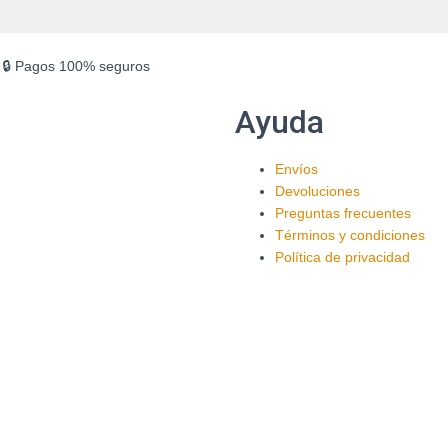
🔒 Pagos 100% seguros
Ayuda
Envíos
Devoluciones
Preguntas frecuentes
Términos y condiciones
Política de privacidad