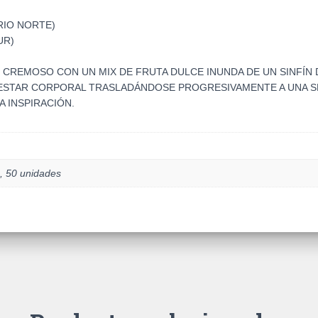
RIO NORTE)
UR)
 CREMOSO CON UN MIX DE FRUTA DULCE INUNDA DE UN SINFÍN 
NESTAR CORPORAL TRASLADÁNDOSE PROGRESIVAMENTE A UNA S
A INSPIRACIÓN.
, 50 unidades