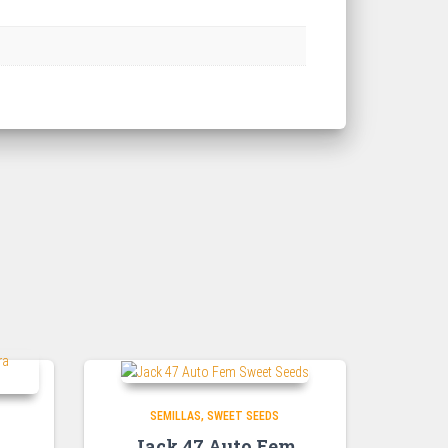
SEMILLAS
SWEET SEEDS
Jack 47 Auto Fem