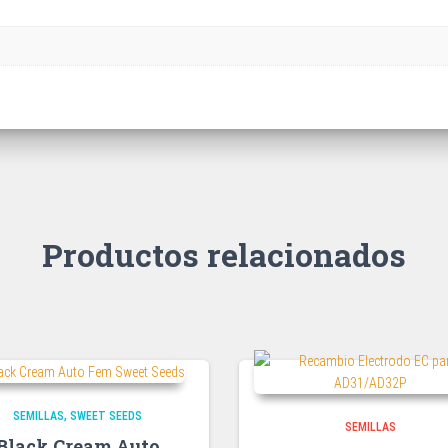
Productos relacionados
SEMILLAS
SWEET SEEDS
SEMILLAS
Black Cream Auto