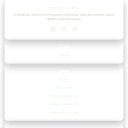
Valencia Grow Shop
Tu tienda de cultivo en la Comunidad Valenciana: selección premium, envíos
rápidos y soporte experto.
Tienda
Catálogo
Ayuda
Envíos
Devoluciones
Preguntas frecuentes
Términos y condiciones
Política de privacidad