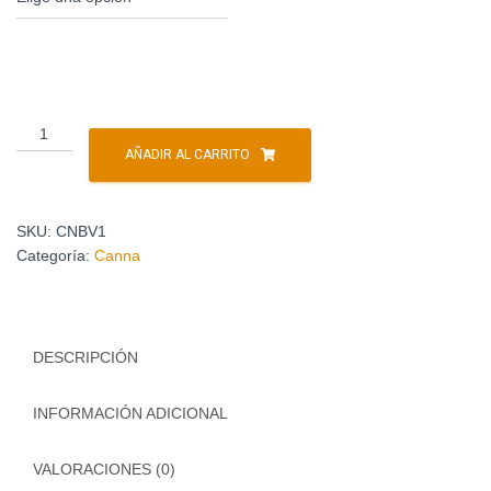
AÑADIR AL CARRITO
SKU:
CNBV1
Categoría:
Canna
DESCRIPCIÓN
INFORMACIÓN ADICIONAL
VALORACIONES (0)