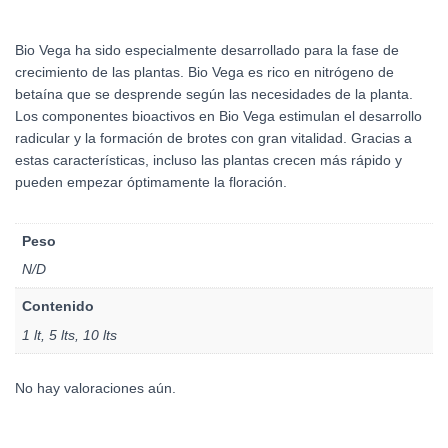
Bio Vega ha sido especialmente desarrollado para la fase de
crecimiento de las plantas. Bio Vega es rico en nitrógeno de
betaína que se desprende según las necesidades de la planta.
Los componentes bioactivos en Bio Vega estimulan el desarrollo
radicular y la formación de brotes con gran vitalidad. Gracias a
estas características, incluso las plantas crecen más rápido y
pueden empezar óptimamente la floración.
Peso
N/D
Contenido
1 lt, 5 lts, 10 lts
No hay valoraciones aún.