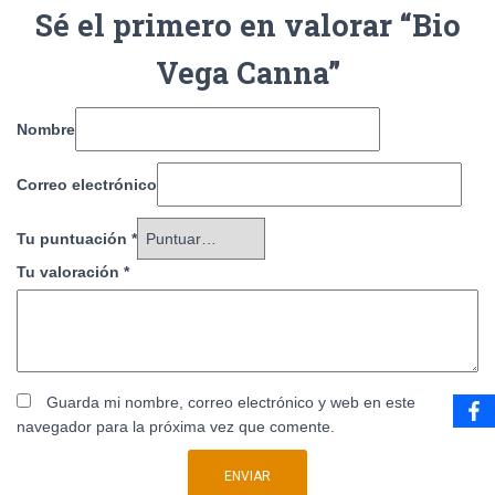
Sé el primero en valorar “Bio
Vega Canna”
Nombre
Correo electrónico
Tu puntuación
*
Tu valoración
*
Guarda mi nombre, correo electrónico y web en este
navegador para la próxima vez que comente.