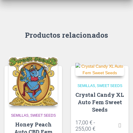
Productos relacionados
SEMILLAS
SWEET SEEDS
Crystal Candy XL
Auto Fem Sweet
Seeds
SEMILLAS
SWEET SEEDS
17,00
€
-
Honey Peach
255,00
€
Auto CBD Fem