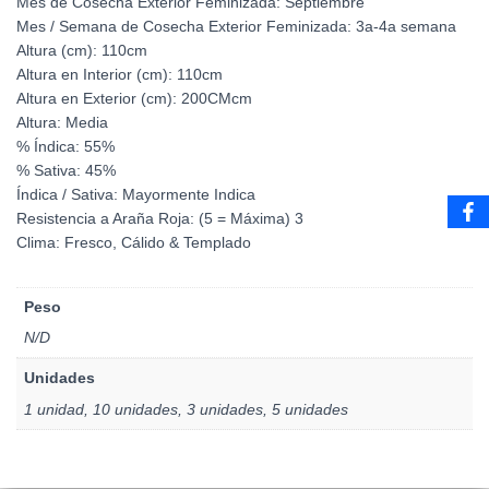
Mes de Cosecha Exterior Feminizada: Septiembre
Mes / Semana de Cosecha Exterior Feminizada: 3a-4a semana
Altura (cm): 110cm
Altura en Interior (cm): 110cm
Altura en Exterior (cm): 200CMcm
Altura: Media
% Índica: 55%
% Sativa: 45%
Índica / Sativa: Mayormente Indica
Resistencia a Araña Roja: (5 = Máxima) 3
Clima: Fresco, Cálido & Templado
Peso
N/D
Unidades
1 unidad, 10 unidades, 3 unidades, 5 unidades