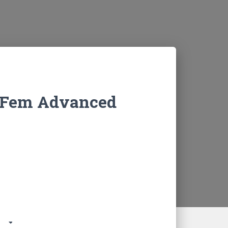
 Fem Advanced