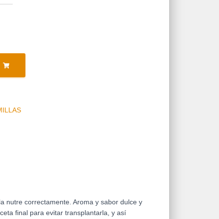
MILLAS
la nutre correctamente. Aroma y sabor dulce y
a final para evitar transplantarla, y así