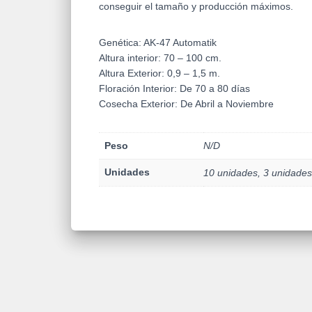
conseguir el tamaño y producción máximos.
Genética: AK-47 Automatik
Altura interior: 70 – 100 cm.
Altura Exterior: 0,9 – 1,5 m.
Floración Interior: De 70 a 80 días
Cosecha Exterior: De Abril a Noviembre
Peso
N/D
Unidades
10 unidades, 3 unidades