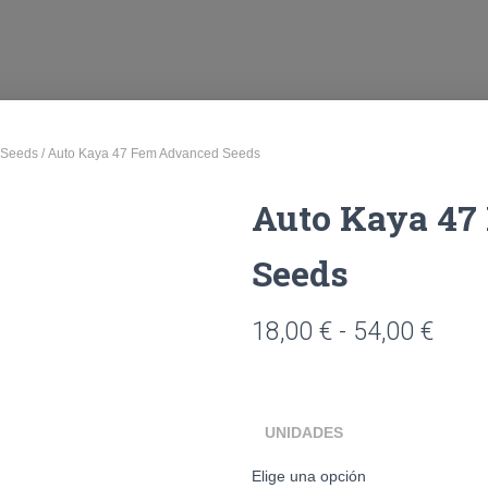
 Seeds
/ Auto Kaya 47 Fem Advanced Seeds
Auto Kaya 47
Seeds
18,00
€
-
54,00
€
UNIDADES