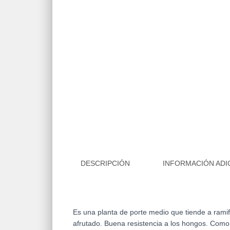
DESCRIPCIÓN
INFORMACIÓN ADI
Es una planta de porte medio que tiende a rami
afrutado. Buena resistencia a los hongos. Como t