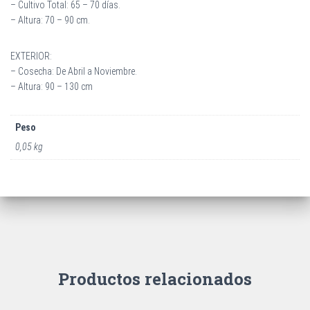
– Cultivo Total: 65 – 70 días.
– Altura: 70 – 90 cm.
EXTERIOR:
– Cosecha: De Abril a Noviembre.
– Altura: 90 – 130 cm
Peso
0,05 kg
Productos relacionados