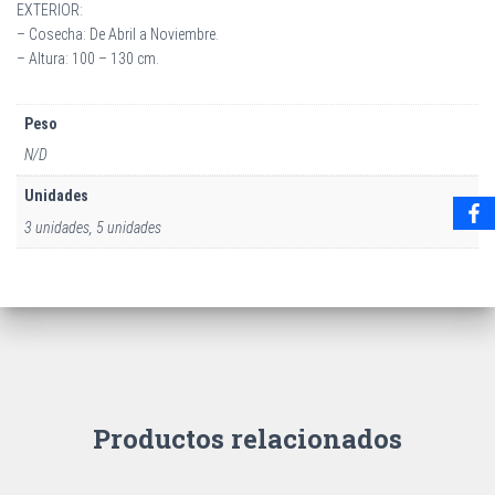
EXTERIOR:
– Cosecha: De Abril a Noviembre.
– Altura: 100 – 130 cm.
Peso
N/D
Unidades
3 unidades, 5 unidades
Productos relacionados