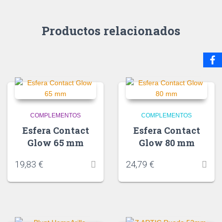
Productos relacionados
COMPLEMENTOS
COMPLEMENTOS
Esfera Contact
Esfera Contact
Glow 65 mm
Glow 80 mm
19,83
€
24,79
€