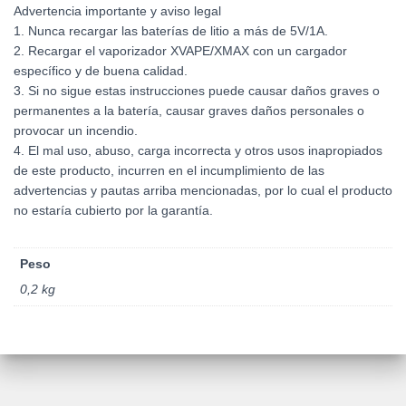
Advertencia importante y aviso legal
1. Nunca recargar las baterías de litio a más de 5V/1A.
2. Recargar el vaporizador XVAPE/XMAX con un cargador
específico y de buena calidad.
3. Si no sigue estas instrucciones puede causar daños graves o
permanentes a la batería, causar graves daños personales o
provocar un incendio.
4. El mal uso, abuso, carga incorrecta y otros usos inapropiados
de este producto, incurren en el incumplimiento de las
advertencias y pautas arriba mencionadas, por lo cual el producto
no estaría cubierto por la garantía.
Peso
0,2 kg