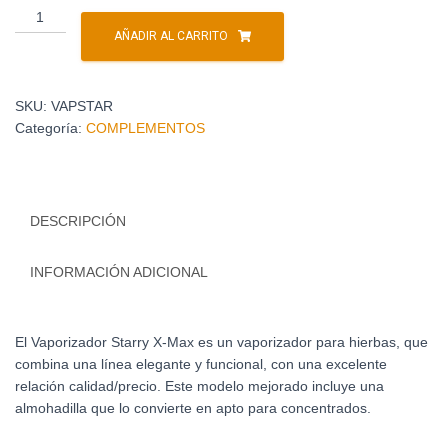
AÑADIR AL CARRITO
SKU:
VAPSTAR
Categoría:
COMPLEMENTOS
DESCRIPCIÓN
INFORMACIÓN ADICIONAL
El Vaporizador Starry X-Max es un vaporizador para hierbas, que
combina una línea elegante y funcional, con una excelente
relación calidad/precio. Este modelo mejorado incluye una
almohadilla que lo convierte en apto para concentrados.