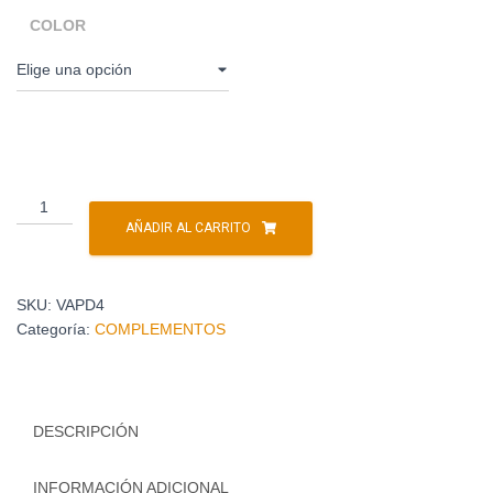
COLOR
AÑADIR AL CARRITO
SKU:
VAPD4
Categoría:
COMPLEMENTOS
DESCRIPCIÓN
INFORMACIÓN ADICIONAL