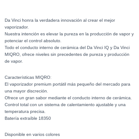
Da Vinci honra la verdadera innovación al crear el mejor
vaporizador.
Nuestra intención es elevar la pureza en la producción de vapor y
potenciar el control absoluto.
Todo el conducto interno de cerámica del Da Vinci IQ y Da Vinci
MIQRO, ofrece niveles sin precedentes de pureza y producción
de vapor.
Características MIQRO:
El vaporizador premium portátil más pequeño del mercado para
una mayor discreción.
Ofrece un gran sabor mediante el conducto interno de cerámica.
Control total con un sistema de calentamiento ajustable y una
temperatura precisa.
Batería extraíble 18350
Disponible en varios colores