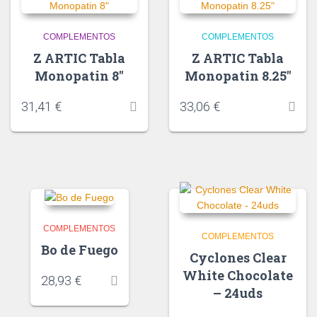
COMPLEMENTOS
COMPLEMENTOS
Z ARTIC Tabla
Z ARTIC Tabla
Monopatin 8″
Monopatin 8.25″
31,41
€
33,06
€
COMPLEMENTOS
COMPLEMENTOS
Bo de Fuego
Cyclones Clear
White Chocolate
28,93
€
– 24uds