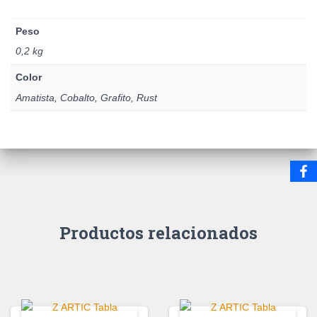
Peso
0,2 kg
Color
Amatista, Cobalto, Grafito, Rust
Productos relacionados