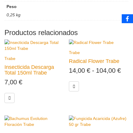
Peso
0,25 kg
Productos relacionados
Trabe
Trabe
Radical Flower Trabe
Insecticida Descarga
14,00
€
-
104,00
€
Total 150ml Trabe
7,00
€