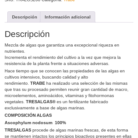
Descripción
Información adicional
Descripción
Mezcla de algas que garantiza una excepcional riqueza en
nutrientes.
Incrementa el rendimiento del cultivo a la vez que mejora la
resistencia de la planta frente a situaciones adversas.
Hace tiempo que se conocen las propiedades de las algas en
cultivos intensivos, buscando calidad y alto
rendimiento.
TRABE
ha realizado una selección de las mismas
que tras su procesado permiten reunir gran cantidad de macro,
microelementos, aminoácidos, vitaminas y fitohormonas
vegetales.
TRESALGAS
®
es un fertilizante fabricado
exclusivamente a base de algas marinas.
COMPOSICIÓN ALGAS
Ascophylum nodosum 100%
TRESALGAS
procede de algas marinas frescas, de esta forma
se mantienen intactos los principios bioactivos presentes en ellas