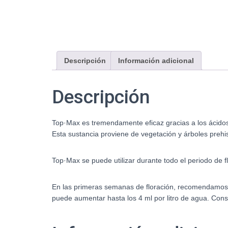
Descripción
Información adicional
Descripción
Top·Max es tremendamente eficaz gracias a los ácidos 
Esta sustancia proviene de vegetación y árboles prehi
Top·Max se puede utilizar durante todo el periodo de 
En las primeras semanas de floración, recomendamos un
puede aumentar hasta los 4 ml por litro de agua. Cons