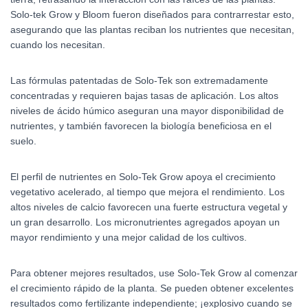
Solo-tek Grow y Bloom fueron diseñados para contrarrestar esto,
asegurando que las plantas reciban los nutrientes que necesitan,
cuando los necesitan.
Las fórmulas patentadas de Solo-Tek son extremadamente
concentradas y requieren bajas tasas de aplicación. Los altos
niveles de ácido húmico aseguran una mayor disponibilidad de
nutrientes, y también favorecen la biología beneficiosa en el
suelo.
El perfil de nutrientes en Solo-Tek Grow apoya el crecimiento
vegetativo acelerado, al tiempo que mejora el rendimiento. Los
altos niveles de calcio favorecen una fuerte estructura vegetal y
un gran desarrollo. Los micronutrientes agregados apoyan un
mayor rendimiento y una mejor calidad de los cultivos.
Para obtener mejores resultados, use Solo-Tek Grow al comenzar
el crecimiento rápido de la planta. Se pueden obtener excelentes
resultados como fertilizante independiente; ¡explosivo cuando se