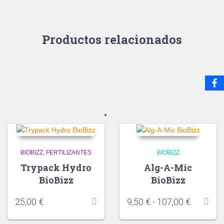
Productos relacionados
BIOBIZZ
FERTILIZANTES
BIOBIZZ
Trypack Hydro
Alg-A-Mic
BioBizz
BioBizz
25,00
€
9,50
€
-
107,00
€