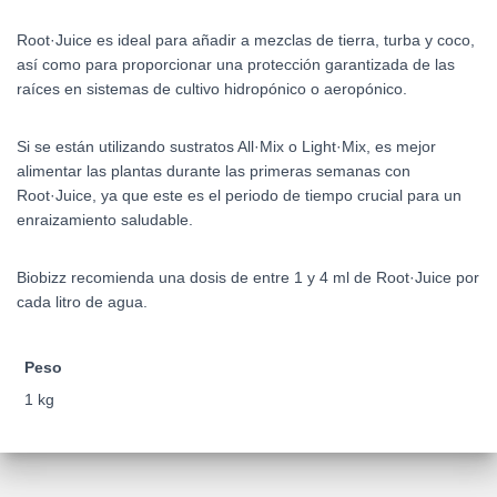
Root·Juice es ideal para añadir a mezclas de tierra, turba y coco,
así como para proporcionar una protección garantizada de las
raíces en sistemas de cultivo hidropónico o aeropónico.
Si se están utilizando sustratos All·Mix o Light·Mix, es mejor
alimentar las plantas durante las primeras semanas con
Root·Juice, ya que este es el periodo de tiempo crucial para un
enraizamiento saludable.
Biobizz recomienda una dosis de entre 1 y 4 ml de Root·Juice por
cada litro de agua.
Peso
1 kg