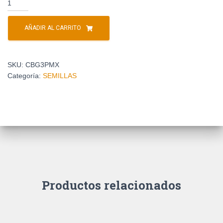
AÑADIR AL CARRITO
SKU:
CBG3PMX
Categoría:
SEMILLAS
Productos relacionados