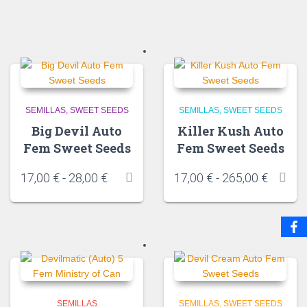
SEMILLAS
SWEET SEEDS
SEMILLAS
SWEET SEEDS
Big Devil Auto
Killer Kush Auto
Fem Sweet Seeds
Fem Sweet Seeds
17,00
€
-
28,00
€
17,00
€
-
265,00
€
SEMILLAS
SEMILLAS
SWEET SEEDS